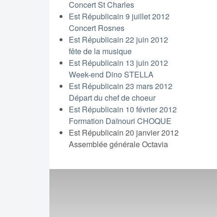
Concert St Charles
Est Républicain 9 juillet 2012
Concert Rosnes
Est Républicain 22 juin 2012
fête de la musique
Est Républicain 13 juin 2012
Week-end Dino STELLA
Est Républicain 23 mars 2012
Départ du chef de choeur
Est Républicain 10 février 2012
Formation Daïnouri CHOQUE
Est Républicain 20 janvier 2012
Assemblée générale Octavia