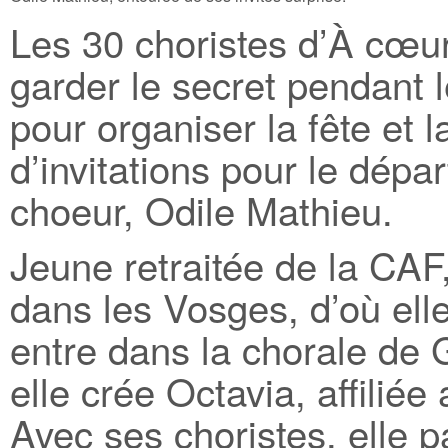
Les 30 choristes d’À cœur
garder le secret pendant le
pour organiser la fête et 
d’invitations pour le dépar
choeur, Odile Mathieu.
Jeune retraitée de la CAF, 
dans les Vosges, d’où elle
entre dans la chorale de
elle crée Octavia, affili
Avec ses choristes, elle 