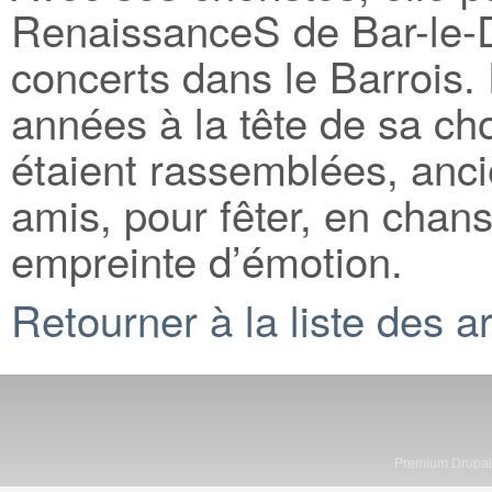
RenaissanceS de Bar-le-
concerts dans le Barrois. 
années à la tête de sa ch
étaient rassemblées, anci
amis, pour fêter, en chan
empreinte d’émotion.
Retourner à la liste des ar
Premium Drupa