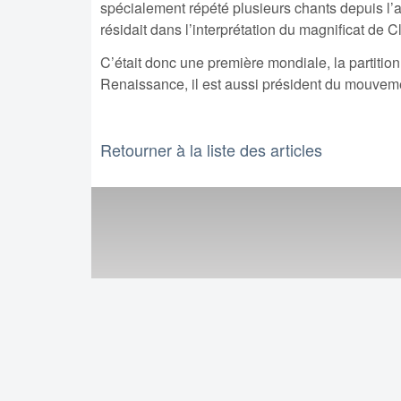
spécialement répété plusieurs chants depuis l’a
résidait dans l’interprétation du magnificat de
C’était donc une première mondiale, la partitio
Renaissance, il est aussi président du mouvemen
Retourner à la liste des articles